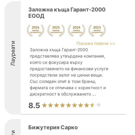
Заложна къща Гарант-2000
ЕООД
Лауреати
Покажи повече >>
Заложна къща Гарант-2000
представлява утвърдена компания,
която се фокусира върху
предоставянето на финансови услуги
посредством залог на ценни вещи.
Със солиден опит в този бранш,
фирмата се отличава с коректност и
дискретност в обслужването ...
8.5
Бижутерия Сарко