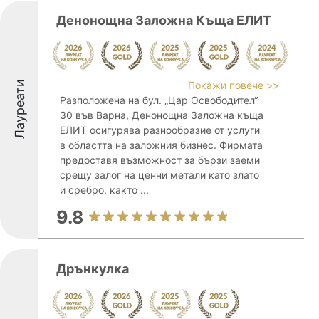
Денонощна Заложна Къща ЕЛИТ
Лауреати
Покажи повече >>
Разположена на бул. „Цар Освободител“
30 във Варна, Денонощна Заложна къща
ЕЛИТ осигурява разнообразие от услуги
в областта на заложния бизнес. Фирмата
предоставя възможност за бързи заеми
срещу залог на ценни метали като злато
и сребро, както ...
9.8
Дрънкулка