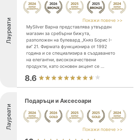
Лауреати
Покажи повече >>
MySilver Варна представлява утвърден
магазин за сребърни бижута,
разположен на булевард „Княз Борис I-
ви“ 21. Фирмата функционира от 1992
година и се специализира в създаването
на елегантни, висококачествени
продукти, като основен акцент се ...
8.6
Подаръци и Аксесоари
Лауреати
Покажи повече >>