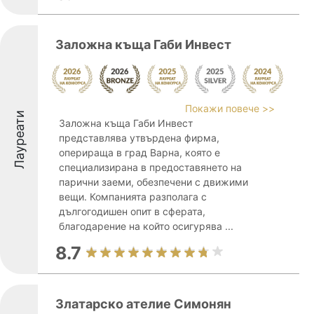
Заложна къща Габи Инвест
Покажи повече >>
Лауреати
Заложна къща Габи Инвест
представлява утвърдена фирма,
оперираща в град Варна, която е
специализирана в предоставянето на
парични заеми, обезпечени с движими
вещи. Компанията разполага с
дългогодишен опит в сферата,
благодарение на който осигурява ...
8.7
Златарско ателие Симонян