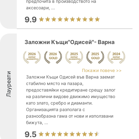
предпочита в производството на
аксесоари, ...
9.9
Заложни Къщи"Одисей"- Варна
Покажи повече >>
Лауреати
Заложни Къщи Одисей във Варна заемат
стабилно място на пазара,
предоставяйки кредитиране срещу залог
на различни видове движимо имущество
като злато, сребро и диаманти.
Организацията разполага с
разнообразна гама от нови и използвани
бижута, ...
9.5