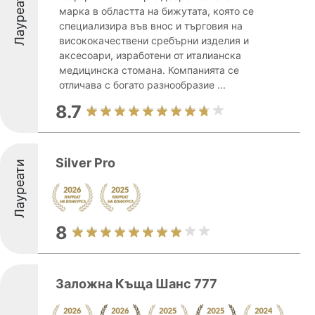
Лауреати
марка в областта на бижутата, която се
специализира във внос и търговия на
висококачествени сребърни изделия и
аксесоари, изработени от италианска
медицинска стомана. Компанията се
отличава с богато разнообразие ...
8.7
Silver Pro
Лауреати
8
Заложна Къща Шанс 777