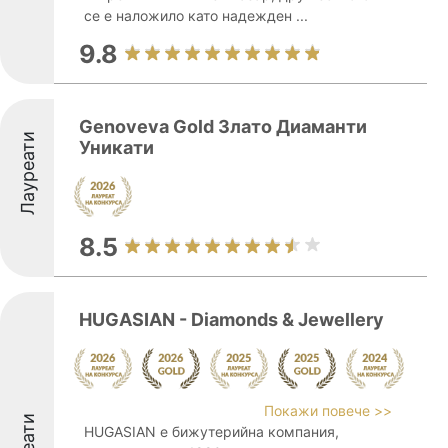
се е наложило като надежден ...
9.8
Genoveva Gold Злато Диаманти
Лауреати
Уникати
8.5
HUGASIAN - Diamonds & Jewellery
Покажи повече >>
HUGASIAN е бижутерийна компания,