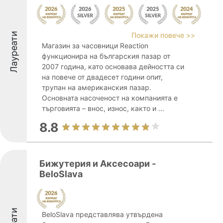
Лауреати
Покажи повече >>
Магазин за часовници Reaction
функционира на българския пазар от
2007 година, като основава дейността си
на повече от двадесет години опит,
трупан на американския пазар.
Основната насоченост на компанията е
търговията – внос, износ, както и ...
8.8
Бижутерия и Аксесоари -
BeloSlava
BeloSlava представлява утвърдена