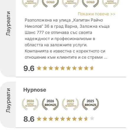
Лауреати
Покажи повече >>
Разположена на улица „Капитан Райчо
Николов“ 36 в град Варна, Заложна къща
Шанс 777 се отличава със своята
надеждност и професионализъм в
областта на заложните услуги.
Компанията е известна с коректното си
отношение към клиентите и се стреми ...
9.6
Hypnose
Лауреати
8.6