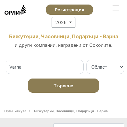
Регистрация
2026
Бижутерии, Часовници, Подаръци - Варна
и други компании, наградени от Соколите.
Търсене
Орли Бижута
Бижутерии, Часовници, Подаръци - Варна