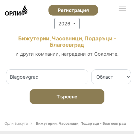
Регистрация
2026
Бижутерии, Часовници, Подаръци -
Благоевград
и други компании, наградени от Соколите.
Търсене
Орли Бижута
Бижутерии, Часовници, Подаръци - Благоевград