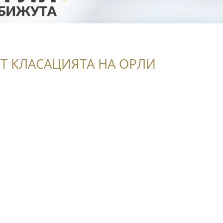
Т КЛАСАЦИЯТА НА ОРЛИ