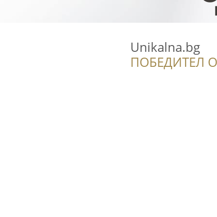
Unikalna.bg
ПОБЕДИТЕЛ О