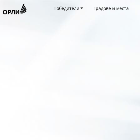
Победители
Градове и места