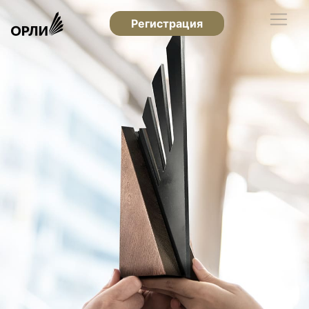
Регистрация