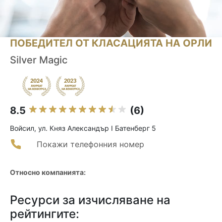
ПОБЕДИТЕЛ ОТ КЛАСАЦИЯТА НА ОРЛИ
Silver Magic
8.5
(6)
Войсил, ул. Княз Александър I Батенберг 5
Покажи телефонния номер
Относно компанията:
Ресурси за изчисляване на
рейтингите: