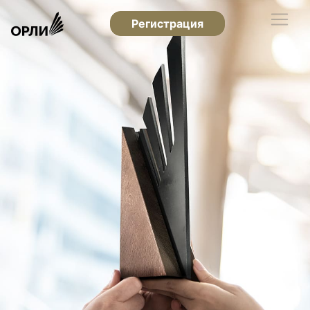
Регистрация