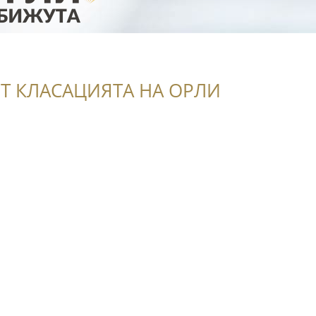
Т КЛАСАЦИЯТА НА ОРЛИ