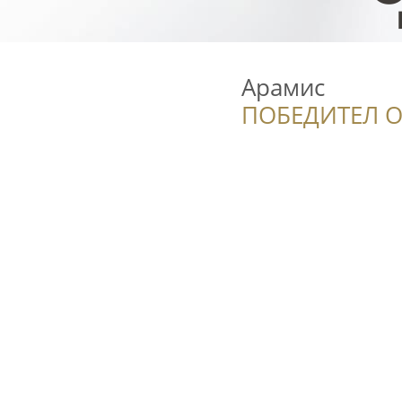
Арамис
ПОБЕДИТЕЛ О