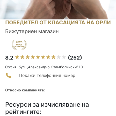
ПОБЕДИТЕЛ ОТ КЛАСАЦИЯТА НА ОРЛИ
Бижутериен магазин
8.2
(252)
София, бул. „Александър Стамболийски“ 101
Покажи телефонния номер
Относно компанията:
Ресурси за изчисляване на
рейтингите: