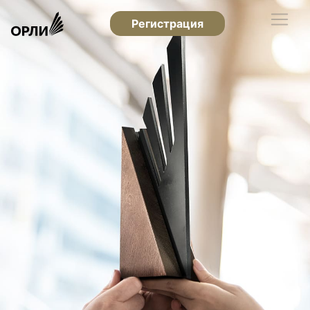
Регистрация