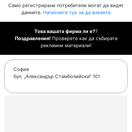
Само регистрирани потребители могат да видят
данните.
Натиснете тук за да влезете
Това вашата фирма ли е?
?
Поздравления!
Проверете как да събирате
рекламни материали!
София
бул. „Александър Стамболийски“ 101