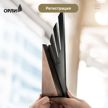
Регистрация