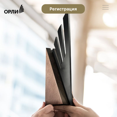
Регистрация