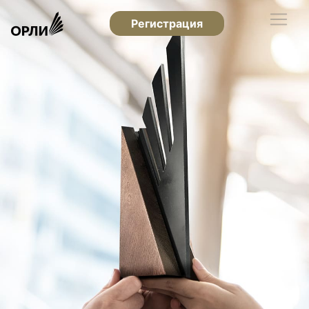
Регистрация