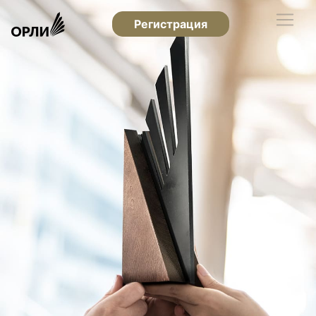
Регистрация