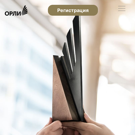
Регистрация