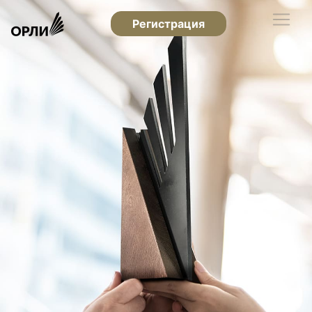
Регистрация