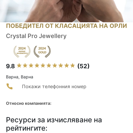
ПОБЕДИТЕЛ ОТ КЛАСАЦИЯТА НА ОРЛИ
Crystal Pro Jewellery
9.8
(52)
Варна, Варна
Покажи телефонния номер
Относно компанията:
Ресурси за изчисляване на
рейтингите: