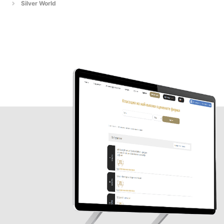
Silver World