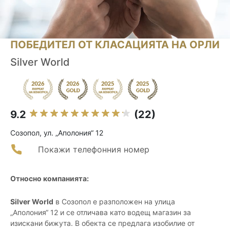
ПОБЕДИТЕЛ ОТ КЛАСАЦИЯТА НА ОРЛИ
Silver World
9.2
(22)
Созопол, ул. „Аполония“ 12
Покажи телефонния номер
Относно компанията:
Silver World
в Созопол е разположен на улица
„Аполония“ 12 и се отличава като водещ магазин за
изискани бижута. В обекта се предлага изобилие от