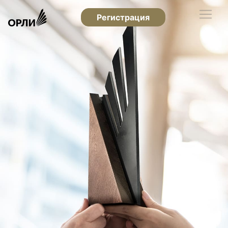
Регистрация