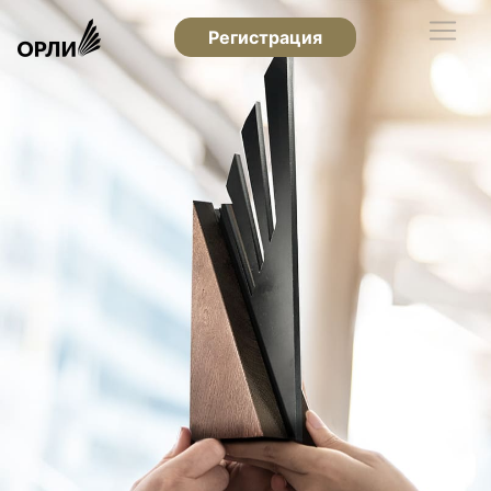
Регистрация