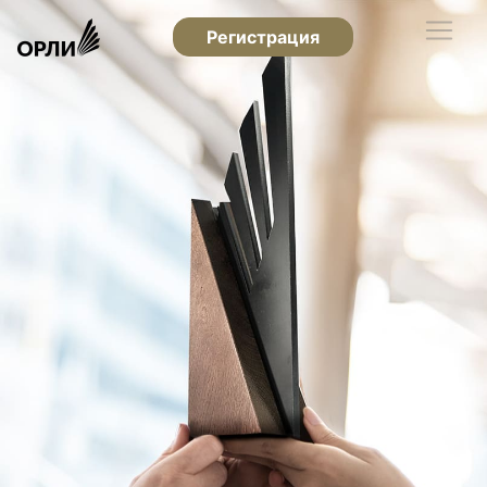
Регистрация