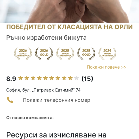
ПОБЕДИТЕЛ ОТ КЛАСАЦИЯТА НА ОРЛИ
Ръчно изработени бижута
Покажи повече >>
8.9
(15)
София, бул. „Патриарх Евтимий“ 74
Покажи телефонния номер
Относно компанията:
Ресурси за изчисляване на