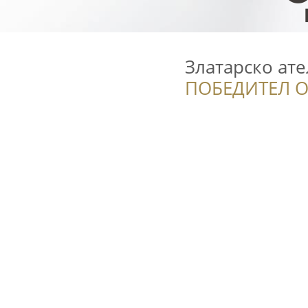
Златарско ате
ПОБЕДИТЕЛ О