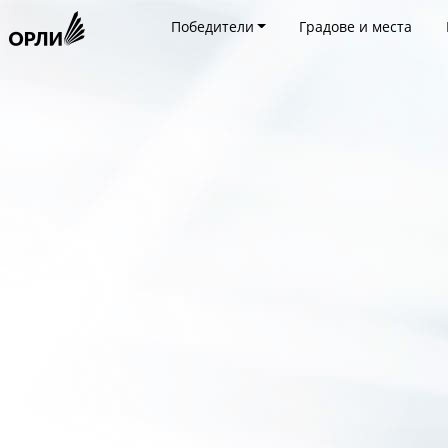
Победители
Градове и места