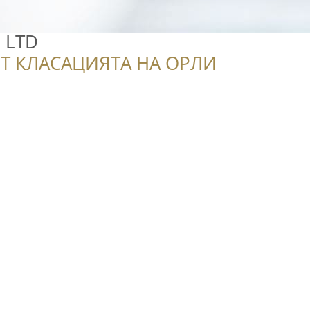
o LTD
Т КЛАСАЦИЯТА НА ОРЛИ