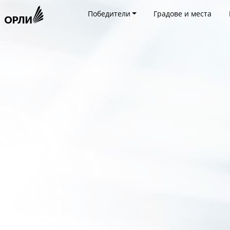
Победители
Градове и места