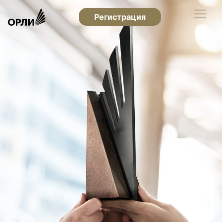
Регистрация