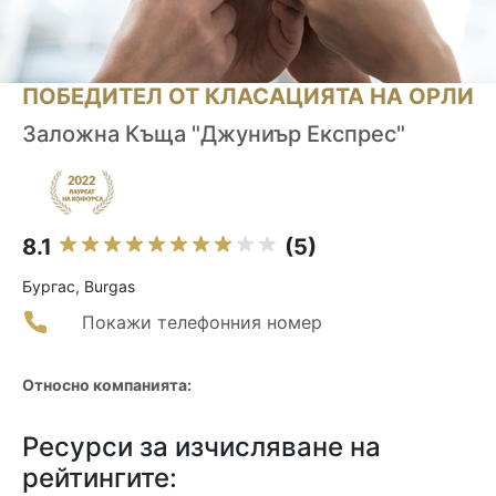
ПОБЕДИТЕЛ ОТ КЛАСАЦИЯТА НА ОРЛИ
Заложна Къща "Джуниър Експрес"
8.1
(5)
Бургас, Burgas
Покажи телефонния номер
Относно компанията:
Ресурси за изчисляване на
рейтингите: