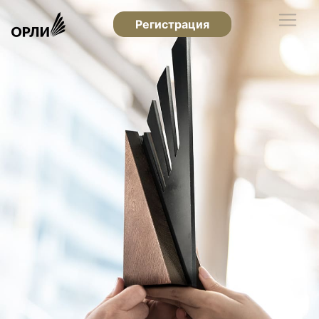
Регистрация