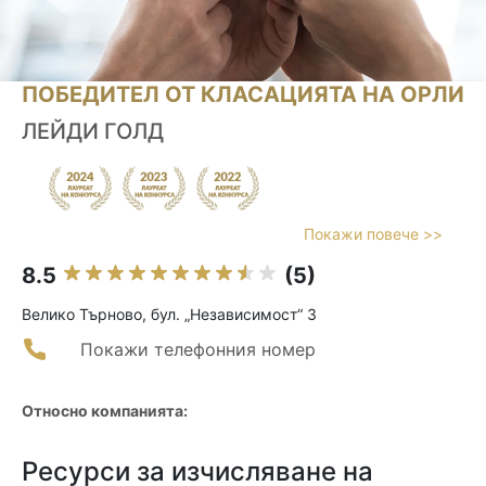
ПОБЕДИТЕЛ ОТ КЛАСАЦИЯТА НА ОРЛИ
ЛЕЙДИ ГОЛД
Покажи повече >>
8.5
(5)
Велико Търново, бул. „Независимост“ 3
Покажи телефонния номер
Относно компанията:
Ресурси за изчисляване на