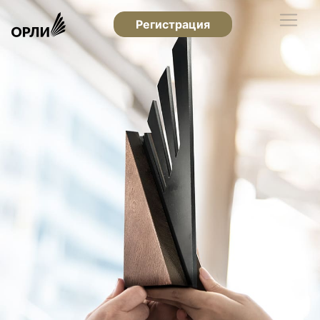
Регистрация