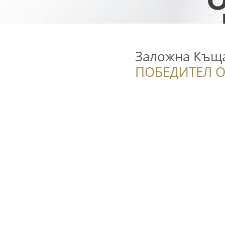
Заложна Къщ
ПОБЕДИТЕЛ О