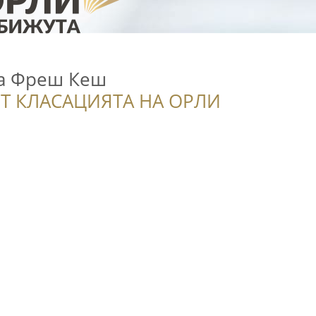
а Фреш Кеш
Т КЛАСАЦИЯТА НА ОРЛИ