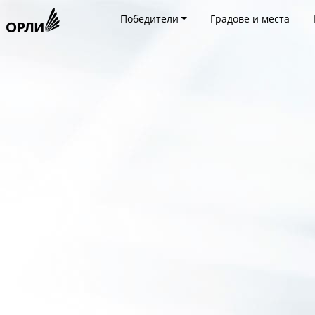
Победители
Градове и места