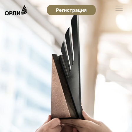
Регистрация