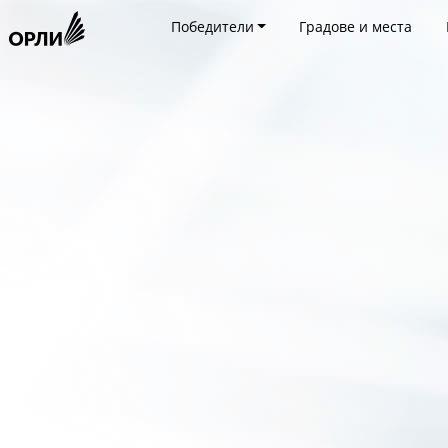
Победители
Градове и места