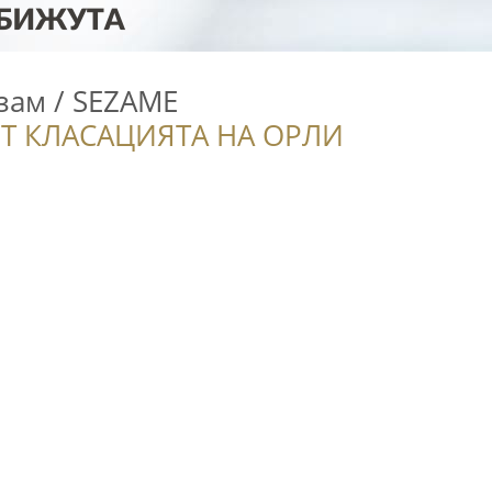
зам / SEZAME
Т КЛАСАЦИЯТА НА ОРЛИ