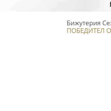
Бижутерия Се
ПОБЕДИТЕЛ О