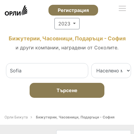
Регистрация
2023
Бижутерии, Часовници, Подаръци - София
и други компании, наградени от Соколите.
Търсене
Орли Бижута
Бижутерии, Часовници, Подаръци - София